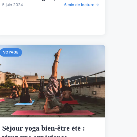
5 juin 2024
6 min de lecture →
VOYAGE
Séjour yoga bien-être été :