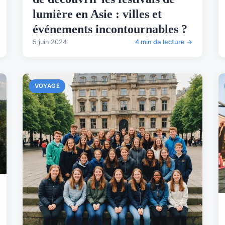
lumière en Asie : villes et
événements incontournables ?
5 juin 2024
4 min de lecture →
VOYAGE