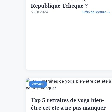
République Tchèque ?
5 juin 2024
5 min de lecture →
VOYAGE
Top 5 retraites de yoga bien-
être cet été à ne pas manquer