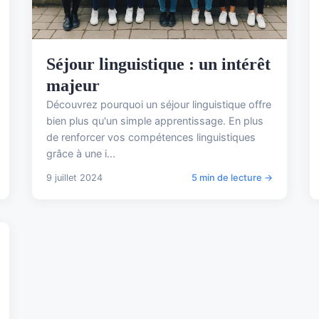
Séjour linguistique : un intérêt
majeur
Découvrez pourquoi un séjour linguistique offre
bien plus qu'un simple apprentissage. En plus
de renforcer vos compétences linguistiques
grâce à une i...
9 juillet 2024
5 min de lecture →