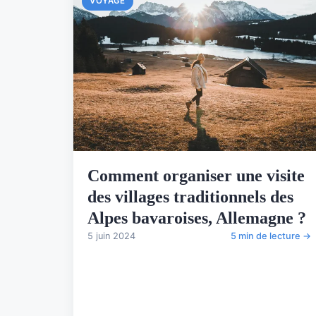
VOYAGE
Comment organiser une visite
des villages traditionnels des
Alpes bavaroises, Allemagne ?
5 juin 2024
5 min de lecture →