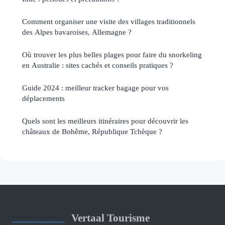
Comment organiser une visite des villages traditionnels
des Alpes bavaroises, Allemagne ?
Où trouver les plus belles plages pour faire du snorkeling
en Australie : sites cachés et conseils pratiques ?
Guide 2024 : meilleur tracker bagage pour vos
déplacements
Quels sont les meilleurs itinéraires pour découvrir les
châteaux de Bohême, République Tchèque ?
Vertaal Tourisme