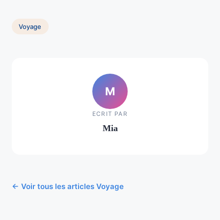
Voyage
M
ECRIT PAR
Mia
← Voir tous les articles Voyage