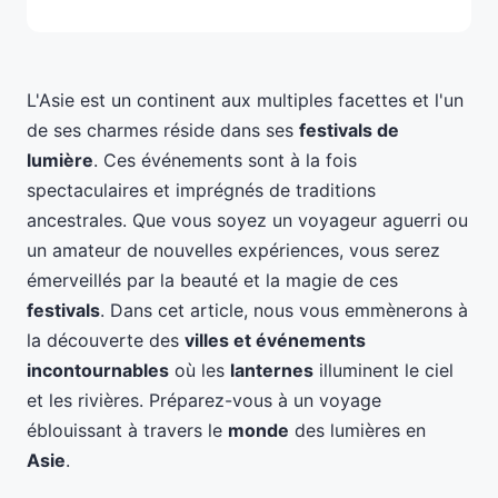
L'Asie est un continent aux multiples facettes et l'un
de ses charmes réside dans ses
festivals de
lumière
. Ces événements sont à la fois
spectaculaires et imprégnés de traditions
ancestrales. Que vous soyez un voyageur aguerri ou
un amateur de nouvelles expériences, vous serez
émerveillés par la beauté et la magie de ces
festivals
. Dans cet article, nous vous emmènerons à
la découverte des
villes et événements
incontournables
où les
lanternes
illuminent le ciel
et les rivières. Préparez-vous à un voyage
éblouissant à travers le
monde
des lumières en
Asie
.