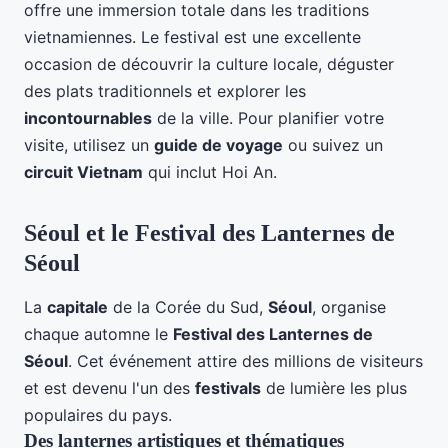
offre une immersion totale dans les traditions
vietnamiennes. Le festival est une excellente
occasion de découvrir la culture locale, déguster
des plats traditionnels et explorer les
incontournables
de la ville. Pour planifier votre
visite, utilisez un
guide de voyage
ou suivez un
circuit Vietnam
qui inclut Hoi An.
Séoul et le Festival des Lanternes de
Séoul
La
capitale
de la Corée du Sud,
Séoul
, organise
chaque automne le
Festival des Lanternes de
Séoul
. Cet événement attire des millions de visiteurs
et est devenu l'un des
festivals
de lumière les plus
populaires du pays.
Des lanternes artistiques et thématiques