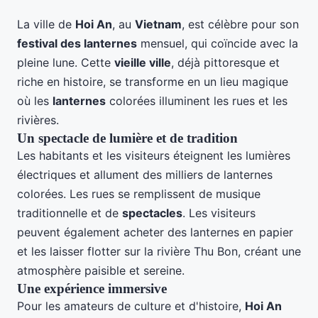
La ville de
Hoi An
, au
Vietnam
, est célèbre pour son
festival des lanternes
mensuel, qui coïncide avec la
pleine lune. Cette
vieille ville
, déjà pittoresque et
riche en histoire, se transforme en un lieu magique
où les
lanternes
colorées illuminent les rues et les
rivières.
Un spectacle de lumière et de tradition
Les habitants et les visiteurs éteignent les lumières
électriques et allument des milliers de lanternes
colorées. Les rues se remplissent de musique
traditionnelle et de
spectacles
. Les visiteurs
peuvent également acheter des lanternes en papier
et les laisser flotter sur la rivière Thu Bon, créant une
atmosphère paisible et sereine.
Une expérience immersive
Pour les amateurs de culture et d'histoire,
Hoi An