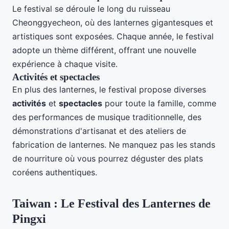
Le festival se déroule le long du ruisseau
Cheonggyecheon, où des lanternes gigantesques et
artistiques sont exposées. Chaque année, le festival
adopte un thème différent, offrant une nouvelle
expérience à chaque visite.
Activités et spectacles
En plus des lanternes, le festival propose diverses
activités
et
spectacles
pour toute la famille, comme
des performances de musique traditionnelle, des
démonstrations d'artisanat et des ateliers de
fabrication de lanternes. Ne manquez pas les stands
de nourriture où vous pourrez déguster des plats
coréens authentiques.
Taiwan : Le Festival des Lanternes de
Pingxi