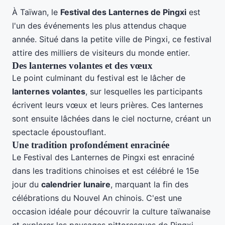
À Taïwan, le
Festival des Lanternes de Pingxi
est
l'un des événements les plus attendus chaque
année. Situé dans la petite ville de Pingxi, ce festival
attire des milliers de visiteurs du monde entier.
Des lanternes volantes et des vœux
Le point culminant du festival est le lâcher de
lanternes volantes
, sur lesquelles les participants
écrivent leurs vœux et leurs prières. Ces lanternes
sont ensuite lâchées dans le ciel nocturne, créant un
spectacle époustouflant.
Une tradition profondément enracinée
Le Festival des Lanternes de Pingxi est enraciné
dans les traditions chinoises et est célébré le 15e
jour du
calendrier lunaire
, marquant la fin des
célébrations du Nouvel An chinois. C'est une
occasion idéale pour découvrir la culture taïwanaise