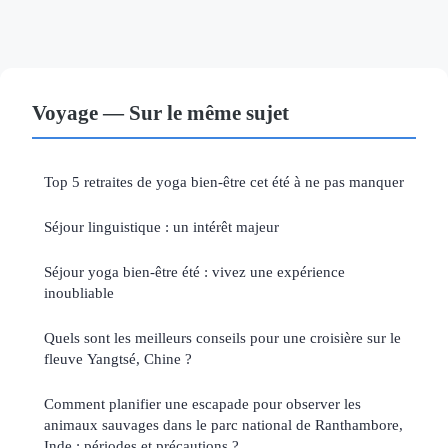
Voyage — Sur le même sujet
Top 5 retraites de yoga bien-être cet été à ne pas manquer
Séjour linguistique : un intérêt majeur
Séjour yoga bien-être été : vivez une expérience
inoubliable
Quels sont les meilleurs conseils pour une croisière sur le
fleuve Yangtsé, Chine ?
Comment planifier une escapade pour observer les
animaux sauvages dans le parc national de Ranthambore,
Inde : périodes et précautions ?