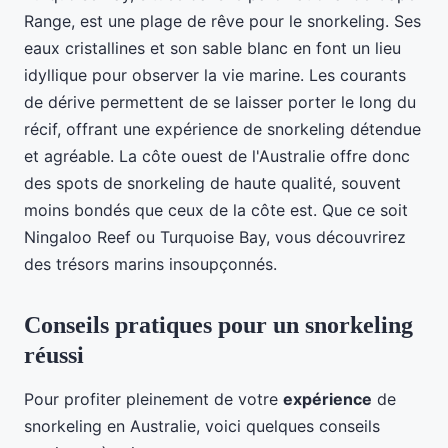
Range, est une plage de rêve pour le snorkeling. Ses
eaux cristallines et son sable blanc en font un lieu
idyllique pour observer la vie marine. Les courants
de dérive permettent de se laisser porter le long du
récif, offrant une expérience de snorkeling détendue
et agréable. La côte ouest de l'Australie offre donc
des spots de snorkeling de haute qualité, souvent
moins bondés que ceux de la côte est. Que ce soit
Ningaloo Reef ou Turquoise Bay, vous découvrirez
des trésors marins insoupçonnés.
Conseils pratiques pour un snorkeling
réussi
Pour profiter pleinement de votre
expérience
de
snorkeling en Australie, voici quelques conseils