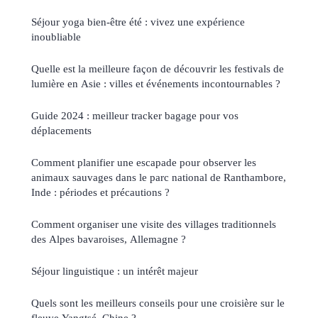
Séjour yoga bien-être été : vivez une expérience
inoubliable
Quelle est la meilleure façon de découvrir les festivals de
lumière en Asie : villes et événements incontournables ?
Guide 2024 : meilleur tracker bagage pour vos
déplacements
Comment planifier une escapade pour observer les
animaux sauvages dans le parc national de Ranthambore,
Inde : périodes et précautions ?
Comment organiser une visite des villages traditionnels
des Alpes bavaroises, Allemagne ?
Séjour linguistique : un intérêt majeur
Quels sont les meilleurs conseils pour une croisière sur le
fleuve Yangtsé, Chine ?