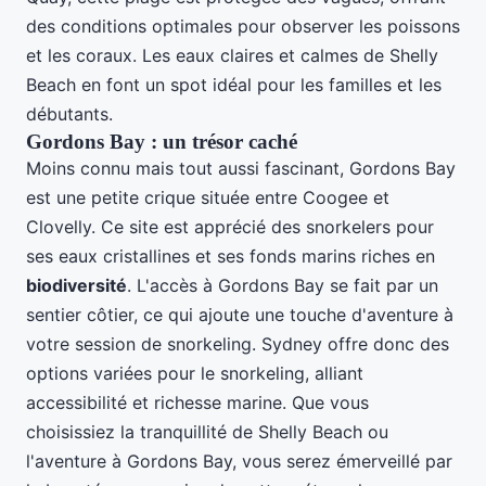
des conditions optimales pour observer les poissons
et les coraux. Les eaux claires et calmes de Shelly
Beach en font un spot idéal pour les familles et les
débutants.
Gordons Bay : un trésor caché
Moins connu mais tout aussi fascinant, Gordons Bay
est une petite crique située entre Coogee et
Clovelly. Ce site est apprécié des snorkelers pour
ses eaux cristallines et ses fonds marins riches en
biodiversité
. L'accès à Gordons Bay se fait par un
sentier côtier, ce qui ajoute une touche d'aventure à
votre session de snorkeling. Sydney offre donc des
options variées pour le snorkeling, alliant
accessibilité et richesse marine. Que vous
choisissiez la tranquillité de Shelly Beach ou
l'aventure à Gordons Bay, vous serez émerveillé par