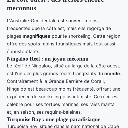
méconnus
L'Australie-Occidentale est souvent moins
fréquentée que la côte est, mais elle regorge de
plages
magnifiques
pour le snorkeling. Cette région
offre des spots moins touristiques mais tout aussi
époustouflants.
Ningaloo Reef : un joyau méconnu
Le récif de Ningaloo, situé au large de la côte ouest,
est l'un des plus grands récifs frangeants du
monde
.
Contrairement à la Grande Barrière de Corail,
Ningaloo est beaucoup moins fréquenté, offrant une
expérience de snorkeling plus intimiste. Ce récif est
célèbre pour ses tortues marines, ses raies manta
et, en saison, ses requins-baleines.
Turquoise Bay : une plage paradisiaque
Turquoise Bay, située dans le parc national de Cape