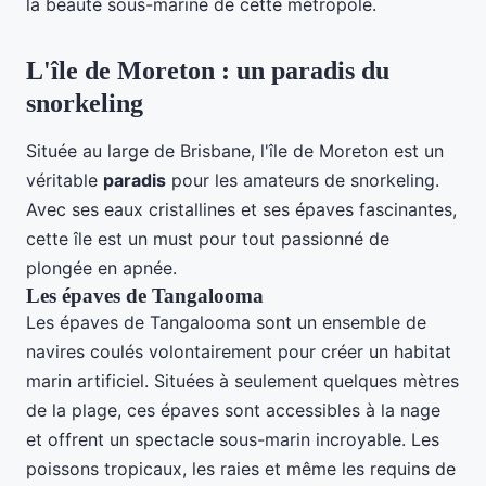
la beauté sous-marine de cette métropole.
L'île de Moreton : un paradis du
snorkeling
Située au large de Brisbane, l'île de Moreton est un
véritable
paradis
pour les amateurs de snorkeling.
Avec ses eaux cristallines et ses épaves fascinantes,
cette île est un must pour tout passionné de
plongée en apnée.
Les épaves de Tangalooma
Les épaves de Tangalooma sont un ensemble de
navires coulés volontairement pour créer un habitat
marin artificiel. Situées à seulement quelques mètres
de la plage, ces épaves sont accessibles à la nage
et offrent un spectacle sous-marin incroyable. Les
poissons tropicaux, les raies et même les requins de