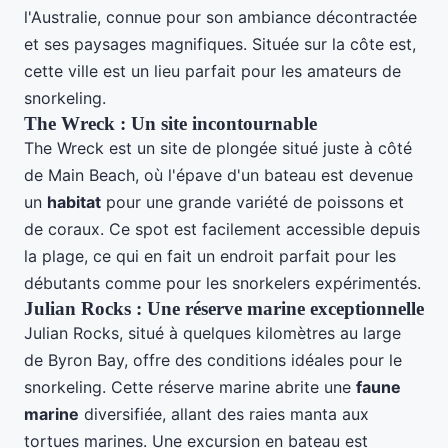
l'Australie, connue pour son ambiance décontractée
et ses paysages magnifiques. Située sur la côte est,
cette ville est un lieu parfait pour les amateurs de
snorkeling.
The Wreck : Un site incontournable
The Wreck est un site de plongée situé juste à côté
de Main Beach, où l'épave d'un bateau est devenue
un
habitat
pour une grande variété de poissons et
de coraux. Ce spot est facilement accessible depuis
la plage, ce qui en fait un endroit parfait pour les
débutants comme pour les snorkelers expérimentés.
Julian Rocks : Une réserve marine exceptionnelle
Julian Rocks, situé à quelques kilomètres au large
de Byron Bay, offre des conditions idéales pour le
snorkeling. Cette réserve marine abrite une
faune
marine
diversifiée, allant des raies manta aux
tortues marines. Une excursion en bateau est