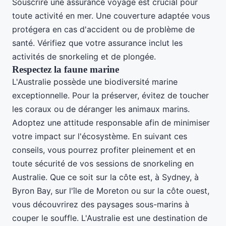
Souscrire une assurance voyage est crucial pour
toute activité en mer. Une couverture adaptée vous
protégera en cas d'accident ou de problème de
santé. Vérifiez que votre assurance inclut les
activités de snorkeling et de plongée.
Respectez la faune marine
L'Australie possède une biodiversité marine
exceptionnelle. Pour la préserver, évitez de toucher
les coraux ou de déranger les animaux marins.
Adoptez une attitude responsable afin de minimiser
votre impact sur l'écosystème. En suivant ces
conseils, vous pourrez profiter pleinement et en
toute sécurité de vos sessions de snorkeling en
Australie. Que ce soit sur la côte est, à Sydney, à
Byron Bay, sur l'île de Moreton ou sur la côte ouest,
vous découvrirez des paysages sous-marins à
couper le souffle. L'Australie est une destination de