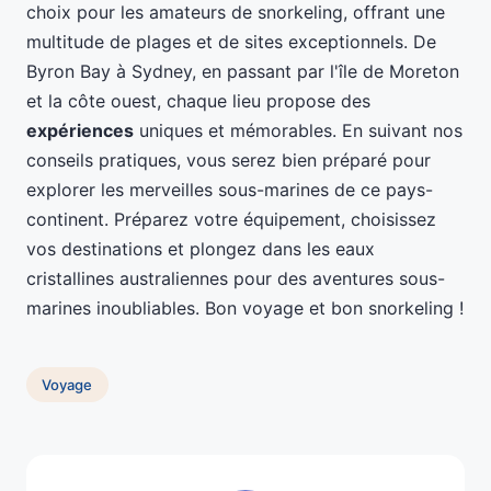
choix pour les amateurs de snorkeling, offrant une
multitude de plages et de sites exceptionnels. De
Byron Bay à Sydney, en passant par l'île de Moreton
et la côte ouest, chaque lieu propose des
expériences
uniques et mémorables. En suivant nos
conseils pratiques, vous serez bien préparé pour
explorer les merveilles sous-marines de ce pays-
continent. Préparez votre équipement, choisissez
vos destinations et plongez dans les eaux
cristallines australiennes pour des aventures sous-
marines inoubliables. Bon voyage et bon snorkeling !
Voyage