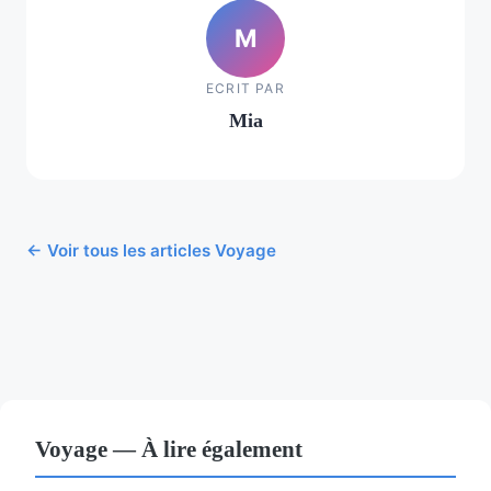
M
ECRIT PAR
Mia
← Voir tous les articles Voyage
Voyage — À lire également