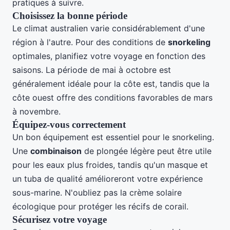
pratiques à suivre.
Choisissez la bonne période
Le climat australien varie considérablement d'une
région à l'autre. Pour des conditions de
snorkeling
optimales, planifiez votre voyage en fonction des
saisons. La période de mai à octobre est
généralement idéale pour la côte est, tandis que la
côte ouest offre des conditions favorables de mars
à novembre.
Équipez-vous correctement
Un bon équipement est essentiel pour le snorkeling.
Une
combinaison
de plongée légère peut être utile
pour les eaux plus froides, tandis qu'un masque et
un tuba de qualité amélioreront votre expérience
sous-marine. N'oubliez pas la crème solaire
écologique pour protéger les récifs de corail.
Sécurisez votre voyage