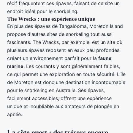
récif fréquentent ces épaves, faisant de ce site un
endroit idéal pour le snorkeling.
The Wrecks : une expérience unique
En plus des épaves de Tangalooma, Moreton Island
propose d'autres sites de snorkeling tout aussi
fascinants. The Wrecks, par exemple, est un site où
plusieurs épaves reposent en eaux peu profondes,
créant un environnement parfait pour la
faune
marine
. Les courants y sont généralement faibles,
ce qui permet une exploration en toute sécurité. L'île
de Moreton est donc une destination incontournable
pour le snorkeling en Australie. Ses épaves,
facilement accessibles, offrent une expérience
unique et inoubliable aux amateurs de plongée en
apnée.
La côte ouest : des trésors encore