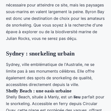
nécessaire pour atteindre ce site, mais les paysages
sous-marins en valent largement la peine. Byron Bay
est donc une destination de choix pour les amateurs
de snorkeling. Que vous soyez à la recherche d'une
épave à explorer ou de la biodiversité marine de
Julian Rocks, vous ne serez pas déçu.
Sydney : snorkeling urbain
Sydney, ville emblématique de l'Australie, ne se
limite pas à ses monuments célèbres. Elle offre
également des spots de snorkeling de qualité,
accessibles directement depuis la ville.
Shelly Beach : une oasis urbaine
Shelly Beach, située à Manly, est un
lieu
parfait pour
le snorkeling. Accessible en ferry depuis Circular
Quay, cette plage est protégée des vagues, offrant