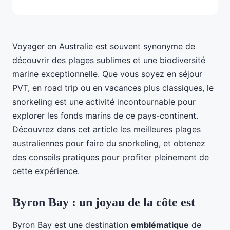
Voyager en Australie est souvent synonyme de
découvrir des plages sublimes et une biodiversité
marine exceptionnelle. Que vous soyez en séjour
PVT, en road trip ou en vacances plus classiques, le
snorkeling est une activité incontournable pour
explorer les fonds marins de ce pays-continent.
Découvrez dans cet article les meilleures plages
australiennes pour faire du snorkeling, et obtenez
des conseils pratiques pour profiter pleinement de
cette expérience.
Byron Bay : un joyau de la côte est
Byron Bay est une destination
emblématique
de