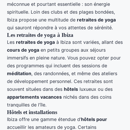
méconnue et pourtant essentielle : son énergie
spirituelle. Loin des clubs et des plages bondées,
Ibiza propose une multitude de
retraites de yoga
qui sauront répondre à vos attentes de sérénité.
Les retraites de yoga à Ibiza
Les
retraites de yoga
à Ibiza sont variées, allant des
cours de yoga
en petits groupes aux séjours
immersifs en pleine nature. Vous pouvez opter pour
des programmes qui incluent des sessions de
méditation
, des randonnées, et même des ateliers
de développement personnel. Ces retraites sont
souvent situées dans des
hôtels
luxueux ou des
appartements vacances
nichés dans des coins
tranquilles de l'île.
Hôtels et installations
Ibiza offre une gamme étendue d’
hôtels pour
accueillir les amateurs de yoga. Certains