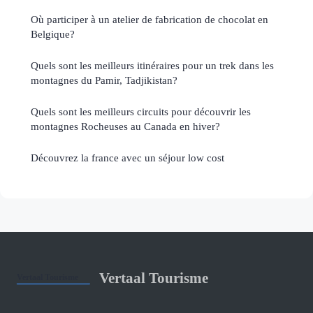
Où participer à un atelier de fabrication de chocolat en
Belgique?
Quels sont les meilleurs itinéraires pour un trek dans les
montagnes du Pamir, Tadjikistan?
Quels sont les meilleurs circuits pour découvrir les
montagnes Rocheuses au Canada en hiver?
Découvrez la france avec un séjour low cost
Vertaal Tourisme