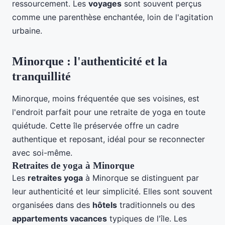
ressourcement. Les
voyages
sont souvent perçus
comme une parenthèse enchantée, loin de l'agitation
urbaine.
Minorque : l'authenticité et la
tranquillité
Minorque, moins fréquentée que ses voisines, est
l'endroit parfait pour une retraite de yoga en toute
quiétude. Cette île préservée offre un cadre
authentique et reposant, idéal pour se reconnecter
avec soi-même.
Retraites de yoga à Minorque
Les
retraites yoga
à Minorque se distinguent par
leur authenticité et leur simplicité. Elles sont souvent
organisées dans des
hôtels
traditionnels ou des
appartements vacances
typiques de l'île. Les