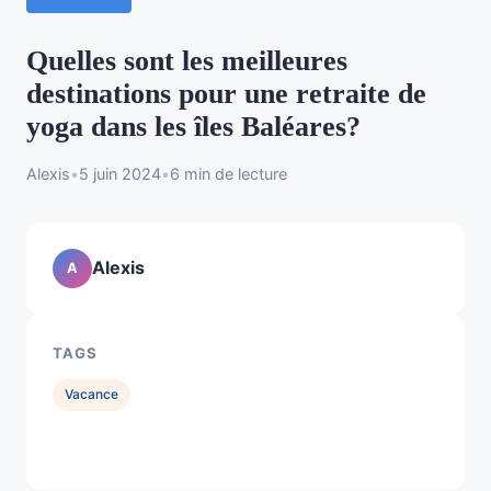
Quelles sont les meilleures
destinations pour une retraite de
yoga dans les îles Baléares?
Alexis
•
5 juin 2024
•
6 min de lecture
Alexis
A
TAGS
Vacance