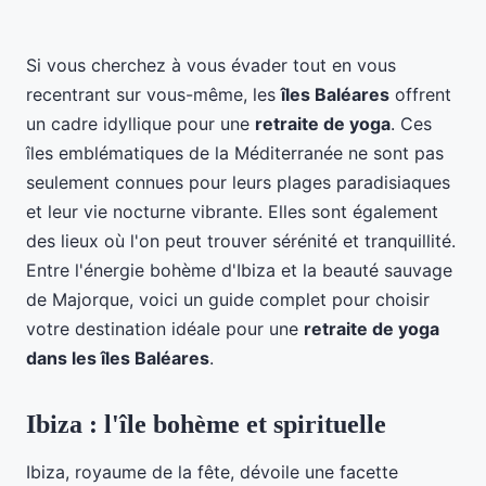
Si vous cherchez à vous évader tout en vous
recentrant sur vous-même, les
îles Baléares
offrent
un cadre idyllique pour une
retraite de yoga
. Ces
îles emblématiques de la Méditerranée ne sont pas
seulement connues pour leurs plages paradisiaques
et leur vie nocturne vibrante. Elles sont également
des lieux où l'on peut trouver sérénité et tranquillité.
Entre l'énergie bohème d'Ibiza et la beauté sauvage
de Majorque, voici un guide complet pour choisir
votre destination idéale pour une
retraite de yoga
dans les îles Baléares
.
Ibiza : l'île bohème et spirituelle
Ibiza, royaume de la fête, dévoile une facette