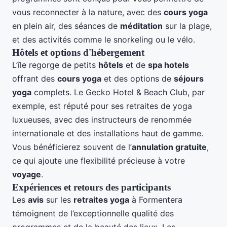
vous reconnecter à la nature, avec des
cours yoga
en plein air, des séances de
méditation
sur la plage,
et des activités comme le snorkeling ou le vélo.
Hôtels et options d'hébergement
L’île regorge de petits
hôtels
et de
spa hotels
offrant des
cours yoga
et des options de
séjours
yoga
complets. Le Gecko Hotel & Beach Club, par
exemple, est réputé pour ses retraites de yoga
luxueuses, avec des instructeurs de renommée
internationale et des installations haut de gamme.
Vous bénéficierez souvent de l’
annulation gratuite
,
ce qui ajoute une flexibilité précieuse à votre
voyage
.
Expériences et retours des participants
Les
avis
sur les
retraites yoga
à Formentera
témoignent de l’exceptionnelle qualité des