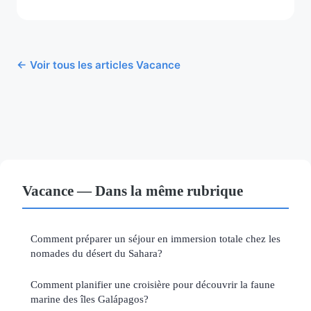
← Voir tous les articles Vacance
Vacance — Dans la même rubrique
Comment préparer un séjour en immersion totale chez les
nomades du désert du Sahara?
Comment planifier une croisière pour découvrir la faune
marine des îles Galápagos?