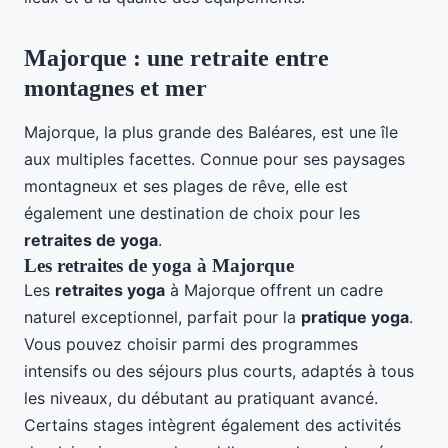
Majorque : une retraite entre
montagnes et mer
Majorque, la plus grande des Baléares, est une île
aux multiples facettes. Connue pour ses paysages
montagneux et ses plages de rêve, elle est
également une destination de choix pour les
retraites de yoga
.
Les retraites de yoga à Majorque
Les
retraites yoga
à Majorque offrent un cadre
naturel exceptionnel, parfait pour la
pratique yoga
.
Vous pouvez choisir parmi des programmes
intensifs ou des séjours plus courts, adaptés à tous
les niveaux, du débutant au pratiquant avancé.
Certains stages intègrent également des activités