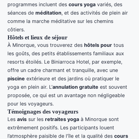
programmes incluent des
cours yoga
variés, des
séances de
méditation
, et des activités de plein air
comme la marche méditative sur les chemins
côtiers.
Hôtels et lieux de séjour
À Minorque, vous trouverez des
hôtels pour
tous
les goûts, des petits établissements familiaux aux
resorts étoilés. Le Biniarroca Hotel, par exemple,
offre un cadre charmant et tranquille, avec une
piscine
extérieure et des jardins où pratiquer le
yoga en plein air. L’
annulation gratuite
est souvent
proposée, ce qui est un avantage non négligeable
pour les voyageurs.
Témoignages des voyageurs
Les
avis
sur les
retraites yoga
à Minorque sont
extrêmement positifs. Les participants louent
l’atmosphère paisible de l'île et la qualité des
cours