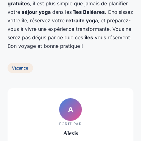
gratuites
, il est plus simple que jamais de planifier
votre
séjour yoga
dans les
îles Baléares
. Choisissez
votre île, réservez votre
retraite yoga
, et préparez-
vous à vivre une expérience transformante. Vous ne
serez pas déçus par ce que ces
îles
vous réservent.
Bon voyage et bonne pratique !
Vacance
A
ECRIT PAR
Alexis