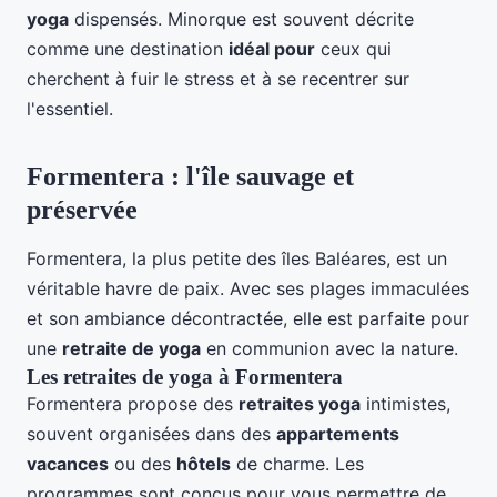
yoga
dispensés. Minorque est souvent décrite
comme une destination
idéal pour
ceux qui
cherchent à fuir le stress et à se recentrer sur
l'essentiel.
Formentera : l'île sauvage et
préservée
Formentera, la plus petite des îles Baléares, est un
véritable havre de paix. Avec ses plages immaculées
et son ambiance décontractée, elle est parfaite pour
une
retraite de yoga
en communion avec la nature.
Les retraites de yoga à Formentera
Formentera propose des
retraites yoga
intimistes,
souvent organisées dans des
appartements
vacances
ou des
hôtels
de charme. Les
programmes sont conçus pour vous permettre de