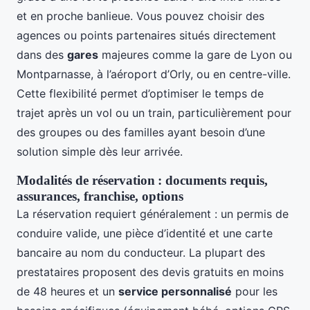
et en proche banlieue. Vous pouvez choisir des
agences ou points partenaires situés directement
dans des
gares
majeures comme la gare de Lyon ou
Montparnasse, à l’aéroport d’Orly, ou en centre-ville.
Cette flexibilité permet d’optimiser le temps de
trajet après un vol ou un train, particulièrement pour
des groupes ou des familles ayant besoin d’une
solution simple dès leur arrivée.
Modalités de réservation : documents requis,
assurances, franchise, options
La réservation requiert généralement : un permis de
conduire valide, une pièce d’identité et une carte
bancaire au nom du conducteur. La plupart des
prestataires proposent des devis gratuits en moins
de 48 heures et un
service personnalisé
pour les