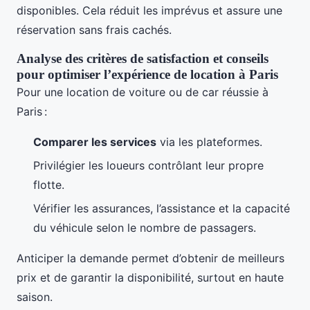
disponibles. Cela réduit les imprévus et assure une
réservation sans frais cachés.
Analyse des critères de satisfaction et conseils
pour optimiser l’expérience de location à Paris
Pour une location de voiture ou de car réussie à
Paris :
Comparer les services
via les plateformes.
Privilégier les loueurs contrôlant leur propre
flotte.
Vérifier les assurances, l’assistance et la capacité
du véhicule selon le nombre de passagers.
Anticiper la demande permet d’obtenir de meilleurs
prix et de garantir la disponibilité, surtout en haute
saison.