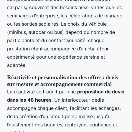
car.paris/ couvrent des besoins aussi variés que les
séminaires d’entreprise, les célébrations de mariage
ou les sorties scolaires. Le choix du véhicule
(minibus, autocar ou bus) dépend du nombre de
participants et du confort souhaité, chaque
prestation étant accompagnée d’un chauffeur
expérimenté pour une expérience sereine et
adaptée.
Réactivité et personnalisation des offres : devis
sur mesure et accompagnement commercial
La réactivité se traduit par une
proposition de devis
dans les 48 heures
. Un interlocuteur dédié
accompagne chaque client, facilitant les échanges,
de la création d’un circuit personnalisé jusqu’à
l’ajustement des horaires, renforçant confiance et