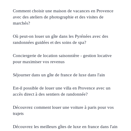
Comment choisir une maison de vacances en Provence
avec des ateliers de photographie et des visites de
marchés?
Où peut-on louer un gîte dans les Pyrénées avec des
randonnées guidées et des soins de spa?
Conciergerie de location saisonnière - gestion locative
pour maximiser vos revenus
Séjourner dans un gîte de france de luxe dans l'ain
Est-il possible de louer une villa en Provence avec un
accès direct à des sentiers de randonnée?
Découvrez comment louer une voiture à paris pour vos
trajets
Découvrez les meilleurs gîtes de luxe en france dans l'ain