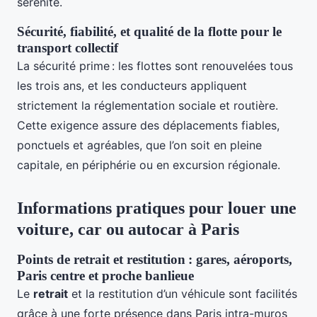
sérénité.
Sécurité, fiabilité, et qualité de la flotte pour le
transport collectif
La sécurité prime : les flottes sont renouvelées tous
les trois ans, et les conducteurs appliquent
strictement la réglementation sociale et routière.
Cette exigence assure des déplacements fiables,
ponctuels et agréables, que l’on soit en pleine
capitale, en périphérie ou en excursion régionale.
Informations pratiques pour louer une
voiture, car ou autocar à Paris
Points de retrait et restitution : gares, aéroports,
Paris centre et proche banlieue
Le
retrait
et la restitution d’un véhicule sont facilités
grâce à une forte présence dans Paris intra-muros