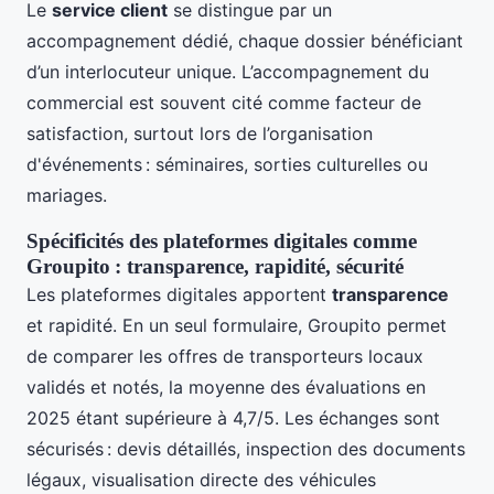
Le
service client
se distingue par un
accompagnement dédié, chaque dossier bénéficiant
d’un interlocuteur unique. L’accompagnement du
commercial est souvent cité comme facteur de
satisfaction, surtout lors de l’organisation
d'événements : séminaires, sorties culturelles ou
mariages.
Spécificités des plateformes digitales comme
Groupito : transparence, rapidité, sécurité
Les plateformes digitales apportent
transparence
et rapidité. En un seul formulaire, Groupito permet
de comparer les offres de transporteurs locaux
validés et notés, la moyenne des évaluations en
2025 étant supérieure à 4,7/5. Les échanges sont
sécurisés : devis détaillés, inspection des documents
légaux, visualisation directe des véhicules