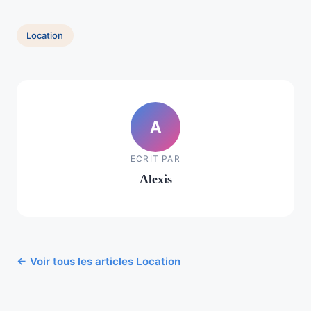
Location
A
ECRIT PAR
Alexis
← Voir tous les articles Location