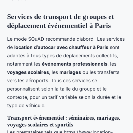
Services de transport de groupes et
déplacement événementiel à Paris
Le mode SQuAD recommande d’abord : Les services
de
location d’autocar avec chauffeur à Paris
sont
adaptés à tous types de déplacements collectifs,
notamment les
événements professionnels
, les
voyages scolaires
, les
mariages
ou les transferts
vers les aéroports. Tous ces services se
personnalisent selon la taille du groupe et le
contexte, pour un tarif variable selon la durée et le
type de véhicule.
Transport événementiel : séminaires, mariages,
voyages scolaires et sportifs
Les prestataires tels que https://www.location-