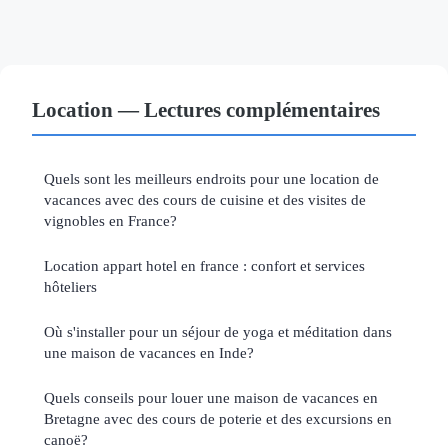
Location — Lectures complémentaires
Quels sont les meilleurs endroits pour une location de
vacances avec des cours de cuisine et des visites de
vignobles en France?
Location appart hotel en france : confort et services
hôteliers
Où s'installer pour un séjour de yoga et méditation dans
une maison de vacances en Inde?
Quels conseils pour louer une maison de vacances en
Bretagne avec des cours de poterie et des excursions en
canoë?