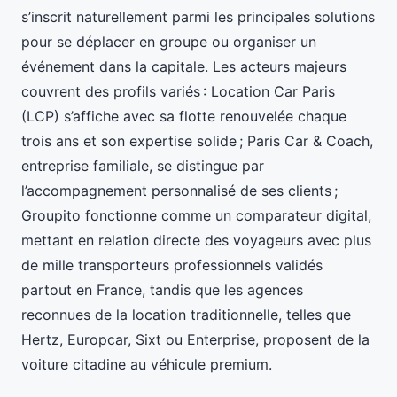
s’inscrit naturellement parmi les principales solutions
pour se déplacer en groupe ou organiser un
événement dans la capitale. Les acteurs majeurs
couvrent des profils variés : Location Car Paris
(LCP) s’affiche avec sa flotte renouvelée chaque
trois ans et son expertise solide ; Paris Car & Coach,
entreprise familiale, se distingue par
l’accompagnement personnalisé de ses clients ;
Groupito fonctionne comme un comparateur digital,
mettant en relation directe des voyageurs avec plus
de mille transporteurs professionnels validés
partout en France, tandis que les agences
reconnues de la location traditionnelle, telles que
Hertz, Europcar, Sixt ou Enterprise, proposent de la
voiture citadine au véhicule premium.