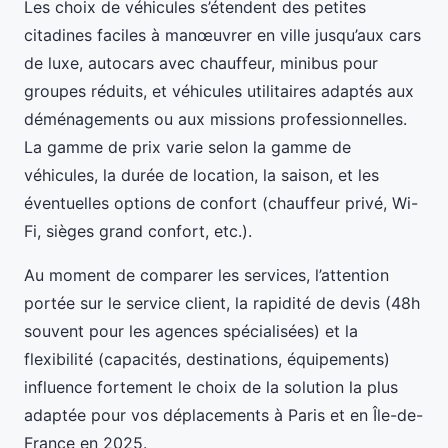
Les choix de véhicules s’étendent des petites
citadines faciles à manœuvrer en ville jusqu’aux cars
de luxe, autocars avec chauffeur, minibus pour
groupes réduits, et véhicules utilitaires adaptés aux
déménagements ou aux missions professionnelles.
La gamme de prix varie selon la gamme de
véhicules, la durée de location, la saison, et les
éventuelles options de confort (chauffeur privé, Wi-
Fi, sièges grand confort, etc.).
Au moment de comparer les services, l’attention
portée sur le service client, la rapidité de devis (48h
souvent pour les agences spécialisées) et la
flexibilité (capacités, destinations, équipements)
influence fortement le choix de la solution la plus
adaptée pour vos déplacements à Paris et en Île-de-
France en 2025.