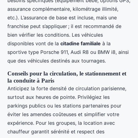
besoins spécifiques (équipement bébé, options GPS,
assurance complémentaire, kilométrage illimité,
etc.). L’assurance de base est incluse, mais une
franchise peut s’appliquer ; il est recommandé de
bien vérifier les conditions. Les véhicules
disponibles vont de la
citadine familiale
à la
sportive type Porsche 911, Audi R8 ou BMW i8, ainsi
que des véhicules destinés aux tournages.
Conseils pour la circulation, le stationnement et
la conduite à Paris
Anticipez la forte densité de circulation parisienne,
surtout aux heures de pointe. Privilégiez les
parkings publics ou les stations partenaires pour
éviter les amendes coûteuses et simplifier votre
expérience. Pour les groupes, la location avec
chauffeur garantit sérénité et respect des