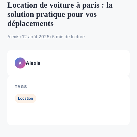
Location de voiture à paris : la
solution pratique pour vos
déplacements
Alexis
•
12 août 2025
•
5 min de lecture
Alexis
A
TAGS
Location