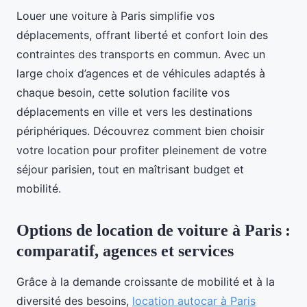
Louer une voiture à Paris simplifie vos
déplacements, offrant liberté et confort loin des
contraintes des transports en commun. Avec un
large choix d’agences et de véhicules adaptés à
chaque besoin, cette solution facilite vos
déplacements en ville et vers les destinations
périphériques. Découvrez comment bien choisir
votre location pour profiter pleinement de votre
séjour parisien, tout en maîtrisant budget et
mobilité.
Options de location de voiture à Paris :
comparatif, agences et services
Grâce à la demande croissante de mobilité et à la
diversité des besoins,
location autocar à Paris