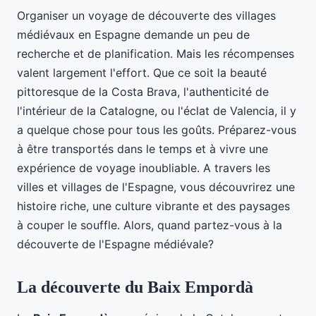
Organiser un voyage de découverte des villages
médiévaux en Espagne demande un peu de
recherche et de planification. Mais les récompenses
valent largement l'effort. Que ce soit la beauté
pittoresque de la Costa Brava, l'authenticité de
l'intérieur de la Catalogne, ou l'éclat de Valencia, il y
a quelque chose pour tous les goûts. Préparez-vous
à être transportés dans le temps et à vivre une
expérience de voyage inoubliable. A travers les
villes et villages de l'Espagne, vous découvrirez une
histoire riche, une culture vibrante et des paysages
à couper le souffle. Alors, quand partez-vous à la
découverte de l'Espagne médiévale?
La découverte du Baix Empordà