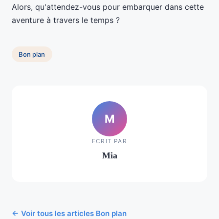
Alors, qu'attendez-vous pour embarquer dans cette
aventure à travers le temps ?
Bon plan
M
ECRIT PAR
Mia
← Voir tous les articles Bon plan