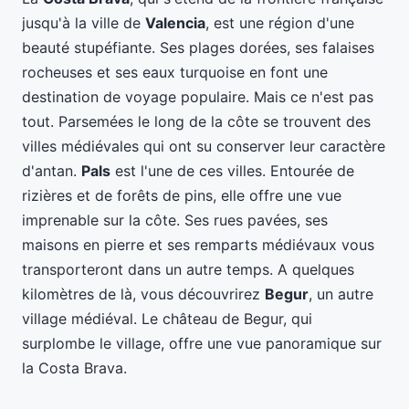
jusqu'à la ville de
Valencia
, est une région d'une
beauté stupéfiante. Ses plages dorées, ses falaises
rocheuses et ses eaux turquoise en font une
destination de voyage populaire. Mais ce n'est pas
tout. Parsemées le long de la côte se trouvent des
villes médiévales qui ont su conserver leur caractère
d'antan.
Pals
est l'une de ces villes. Entourée de
rizières et de forêts de pins, elle offre une vue
imprenable sur la côte. Ses rues pavées, ses
maisons en pierre et ses remparts médiévaux vous
transporteront dans un autre temps. A quelques
kilomètres de là, vous découvrirez
Begur
, un autre
village médiéval. Le château de Begur, qui
surplombe le village, offre une vue panoramique sur
la Costa Brava.