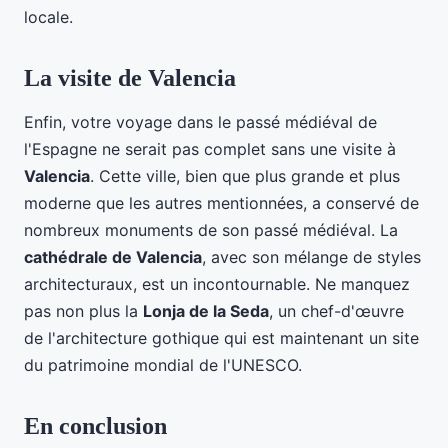
locale.
La visite de Valencia
Enfin, votre voyage dans le passé médiéval de
l'Espagne ne serait pas complet sans une visite à
Valencia
. Cette ville, bien que plus grande et plus
moderne que les autres mentionnées, a conservé de
nombreux monuments de son passé médiéval. La
cathédrale de Valencia
, avec son mélange de styles
architecturaux, est un incontournable. Ne manquez
pas non plus la
Lonja de la Seda
, un chef-d'œuvre
de l'architecture gothique qui est maintenant un site
du patrimoine mondial de l'UNESCO.
En conclusion