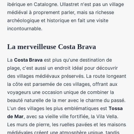
ibérique en Catalogne. Ullastret n'est pas un village
médiéval à proprement parler, mais sa richesse
archéologique et historique en fait une visite
incontournable.
La merveilleuse Costa Brava
La
Costa Brava
est plus qu'une destination de
plage, c'est aussi un endroit idéal pour découvrir
des villages médiévaux préservés. La route longeant
la côte est parsemée de ces villages, offrant aux
voyageurs une occasion unique de combiner la
beauté naturelle de la mer avec le charme du passé.
L'un des villages les plus emblématiques est
Tossa
de Mar
, avec sa vieille ville fortifiée, la Vila Vella.
Les murs de pierre, les ruelles pavées et les maisons
médiévales créent une atmosphère unique, tandis