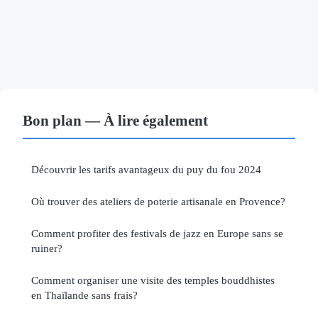
Bon plan — À lire également
Découvrir les tarifs avantageux du puy du fou 2024
Où trouver des ateliers de poterie artisanale en Provence?
Comment profiter des festivals de jazz en Europe sans se
ruiner?
Comment organiser une visite des temples bouddhistes
en Thaïlande sans frais?