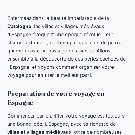
Enfermées dans la beauté impérissable de la
Catalogne
, les villes et villages médiévaux
d'Espagne évoquent une époque révolue. Leur
charme est intact, contenu par des murs de pierre
qui ont résisté au passage des siècles. Allons
ensemble à la découverte de ces perles cachées de
l'Espagne, et voyons comment organiser votre
voyage pour en tirer le meilleur parti.
Préparation de votre voyage en
Espagne
Commencer par planifier votre voyage est toujours
une bonne idée. L'Espagne, avec sa richesse de
villes et villages médiévaux
, offre de nombreuses