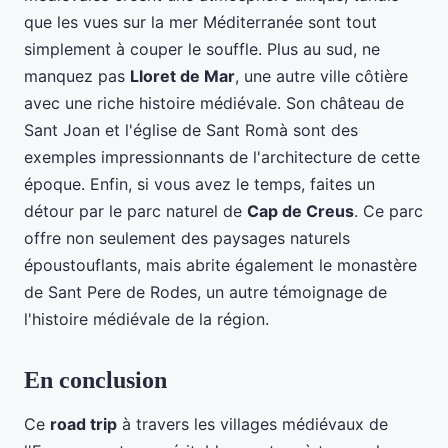
que les vues sur la mer Méditerranée sont tout
simplement à couper le souffle. Plus au sud, ne
manquez pas
Lloret de Mar
, une autre ville côtière
avec une riche histoire médiévale. Son château de
Sant Joan et l'église de Sant Romà sont des
exemples impressionnants de l'architecture de cette
époque. Enfin, si vous avez le temps, faites un
détour par le parc naturel de
Cap de Creus
. Ce parc
offre non seulement des paysages naturels
époustouflants, mais abrite également le monastère
de Sant Pere de Rodes, un autre témoignage de
l'histoire médiévale de la région.
En conclusion
Ce
road trip
à travers les villages médiévaux de