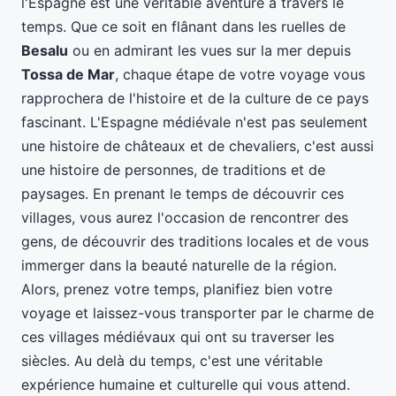
l'Espagne est une véritable aventure à travers le
temps. Que ce soit en flânant dans les ruelles de
Besalu
ou en admirant les vues sur la mer depuis
Tossa de Mar
, chaque étape de votre voyage vous
rapprochera de l'histoire et de la culture de ce pays
fascinant. L'Espagne médiévale n'est pas seulement
une histoire de châteaux et de chevaliers, c'est aussi
une histoire de personnes, de traditions et de
paysages. En prenant le temps de découvrir ces
villages, vous aurez l'occasion de rencontrer des
gens, de découvrir des traditions locales et de vous
immerger dans la beauté naturelle de la région.
Alors, prenez votre temps, planifiez bien votre
voyage et laissez-vous transporter par le charme de
ces villages médiévaux qui ont su traverser les
siècles. Au delà du temps, c'est une véritable
expérience humaine et culturelle qui vous attend.