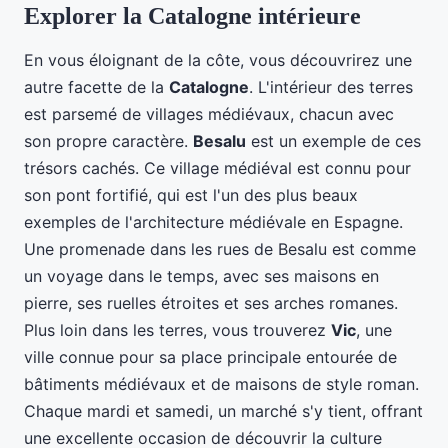
Explorer la Catalogne intérieure
En vous éloignant de la côte, vous découvrirez une
autre facette de la
Catalogne
. L'intérieur des terres
est parsemé de villages médiévaux, chacun avec
son propre caractère.
Besalu
est un exemple de ces
trésors cachés. Ce village médiéval est connu pour
son pont fortifié, qui est l'un des plus beaux
exemples de l'architecture médiévale en Espagne.
Une promenade dans les rues de Besalu est comme
un voyage dans le temps, avec ses maisons en
pierre, ses ruelles étroites et ses arches romanes.
Plus loin dans les terres, vous trouverez
Vic
, une
ville connue pour sa place principale entourée de
bâtiments médiévaux et de maisons de style roman.
Chaque mardi et samedi, un marché s'y tient, offrant
une excellente occasion de découvrir la culture