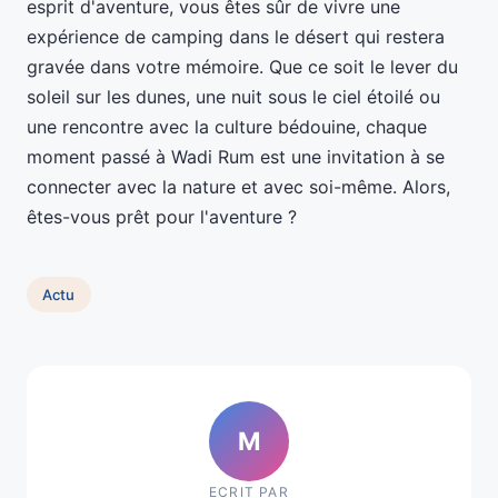
esprit d'aventure, vous êtes sûr de vivre une
expérience de camping dans le désert qui restera
gravée dans votre mémoire. Que ce soit le lever du
soleil sur les dunes, une nuit sous le ciel étoilé ou
une rencontre avec la culture bédouine, chaque
moment passé à Wadi Rum est une invitation à se
connecter avec la nature et avec soi-même. Alors,
êtes-vous prêt pour l'aventure ?
Actu
M
ECRIT PAR