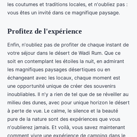
les coutumes et traditions locales, et n'oubliez pas :
vous êtes un invité dans ce magnifique paysage.
Profitez de l'expérience
Enfin, n'oubliez pas de profiter de chaque instant de
votre séjour dans le désert de Wadi Rum. Que ce
soit en contemplant les étoiles la nuit, en admirant
les magnifiques paysages désertiques ou en
échangeant avec les locaux, chaque moment est
une opportunité unique de créer des souvenirs
inoubliables. Il n'y a rien de tel que de se réveiller au
milieu des dunes, avec pour unique horizon le désert
à perte de vue. Le calme, le silence et la beauté
pure de la nature sont des expériences que vous
n'oublierez jamais. Et voilà, vous savez maintenant
comment vivre une expérience de camping dans le