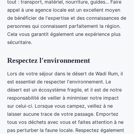
tout : transport, matériel, nourriture, guides... Faire
appel à une agence locale est un excellent moyen
de bénéficier de l'expertise et des connaissances de
personnes qui connaissent parfaitement la région.
Cela vous garantit également une expérience plus
sécuritaire.
Respectez l'environnement
Lors de votre séjour dans le désert de Wadi Rum, il
est essentiel de respecter l'environnement. Le
désert est un écosystème fragile, et il est de notre
responsabilité de veiller à minimiser notre impact
sur celui-ci. Lorsque vous campez, veillez à ne
laisser aucune trace de votre passage. Emportez
tous vos déchets avec vous et faites attention à ne
pas perturber la faune locale. Respectez également