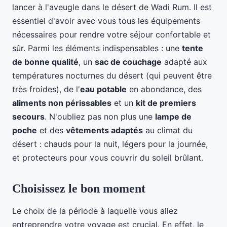
lancer à l'aveugle dans le désert de Wadi Rum. Il est
essentiel d'avoir avec vous tous les équipements
nécessaires pour rendre votre séjour confortable et
sûr. Parmi les éléments indispensables : une
tente
de bonne qualité
, un
sac de couchage
adapté aux
températures nocturnes du désert (qui peuvent être
très froides), de l'
eau potable
en abondance, des
aliments non périssables
et un
kit de premiers
secours
. N'oubliez pas non plus une
lampe de
poche
et des
vêtements adaptés
au climat du
désert : chauds pour la nuit, légers pour la journée,
et protecteurs pour vous couvrir du soleil brûlant.
Choisissez le bon moment
Le choix de la période à laquelle vous allez
entreprendre votre voyage est crucial. En effet, le