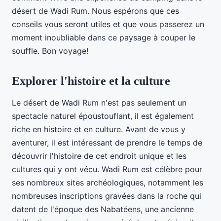
désert de Wadi Rum. Nous espérons que ces
conseils vous seront utiles et que vous passerez un
moment inoubliable dans ce paysage à couper le
souffle. Bon voyage!
Explorer l'histoire et la culture
Le désert de Wadi Rum n'est pas seulement un
spectacle naturel époustouflant, il est également
riche en histoire et en culture. Avant de vous y
aventurer, il est intéressant de prendre le temps de
découvrir l'histoire de cet endroit unique et les
cultures qui y ont vécu. Wadi Rum est célèbre pour
ses nombreux sites archéologiques, notamment les
nombreuses inscriptions gravées dans la roche qui
datent de l'époque des Nabatéens, une ancienne