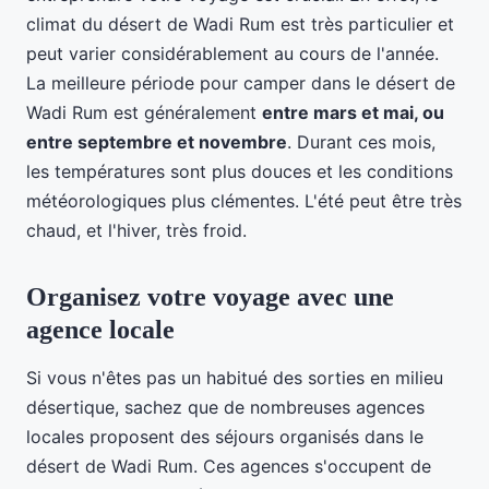
climat du désert de Wadi Rum est très particulier et
peut varier considérablement au cours de l'année.
La meilleure période pour camper dans le désert de
Wadi Rum est généralement
entre mars et mai, ou
entre septembre et novembre
. Durant ces mois,
les températures sont plus douces et les conditions
météorologiques plus clémentes. L'été peut être très
chaud, et l'hiver, très froid.
Organisez votre voyage avec une
agence locale
Si vous n'êtes pas un habitué des sorties en milieu
désertique, sachez que de nombreuses agences
locales proposent des séjours organisés dans le
désert de Wadi Rum. Ces agences s'occupent de