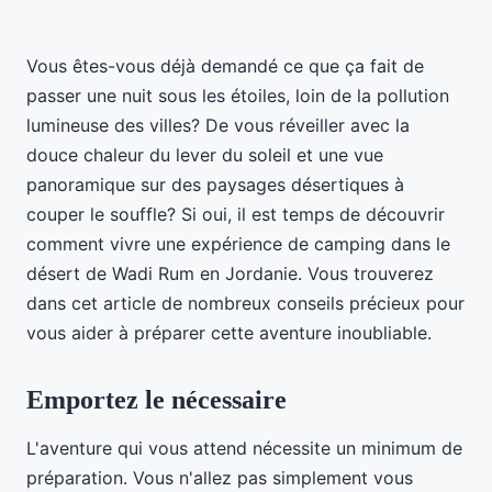
Vous êtes-vous déjà demandé ce que ça fait de
passer une nuit sous les étoiles, loin de la pollution
lumineuse des villes? De vous réveiller avec la
douce chaleur du lever du soleil et une vue
panoramique sur des paysages désertiques à
couper le souffle? Si oui, il est temps de découvrir
comment vivre une expérience de camping dans le
désert de Wadi Rum en Jordanie. Vous trouverez
dans cet article de nombreux conseils précieux pour
vous aider à préparer cette aventure inoubliable.
Emportez le nécessaire
L'aventure qui vous attend nécessite un minimum de
préparation. Vous n'allez pas simplement vous