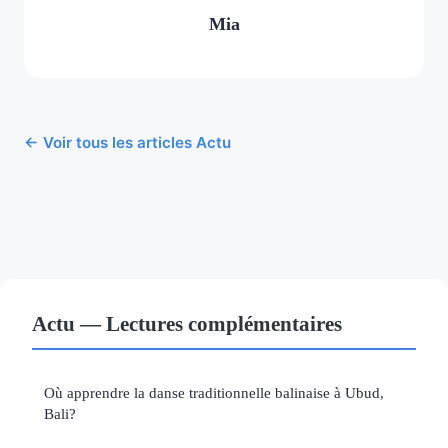
Mia
← Voir tous les articles Actu
Actu — Lectures complémentaires
Où apprendre la danse traditionnelle balinaise à Ubud,
Bali?