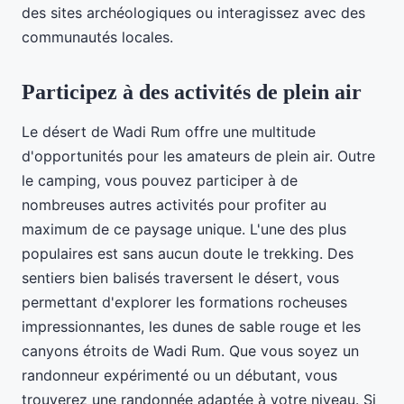
des sites archéologiques ou interagissez avec des
communautés locales.
Participez à des activités de plein air
Le désert de Wadi Rum offre une multitude
d'opportunités pour les amateurs de plein air. Outre
le camping, vous pouvez participer à de
nombreuses autres activités pour profiter au
maximum de ce paysage unique. L'une des plus
populaires est sans aucun doute le trekking. Des
sentiers bien balisés traversent le désert, vous
permettant d'explorer les formations rocheuses
impressionnantes, les dunes de sable rouge et les
canyons étroits de Wadi Rum. Que vous soyez un
randonneur expérimenté ou un débutant, vous
trouverez une randonnée adaptée à votre niveau. Si