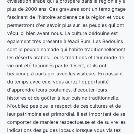
civilisation arabe qui a prospéré dans la région il y a
plus de 2000 ans. Ces gravures sont un témoignage
fascinant de l'histoire ancienne de la région et vous
permettront d'en savoir plus sur les peuples qui ont
vécu ici bien avant nous. La culture bédouine est
également très présente à Wadi Rum. Les Bédouins
sont le peuple nomade qui habite traditionnellement
les déserts arabes. Leurs traditions et leur mode de
vie ont été façonnés par le désert, et ils ont
beaucoup à partager avec les visiteurs. En passant
du temps avec eux, vous aurez l'opportunité
d'apprendre leurs coutumes, d'écouter leurs
histoires et de goûter à leur cuisine traditionnelle.
N'oubliez pas que le respect de ces cultures et de
leur patrimoine est primordial. Il est important de se
comporter de manière respectueuse et de suivre les
indications des guides locaux lorsque vous visitez