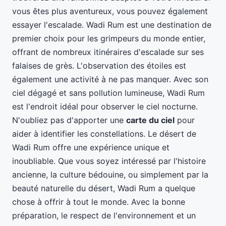
vous êtes plus aventureux, vous pouvez également
essayer l'escalade. Wadi Rum est une destination de
premier choix pour les grimpeurs du monde entier,
offrant de nombreux itinéraires d'escalade sur ses
falaises de grès. L'observation des étoiles est
également une activité à ne pas manquer. Avec son
ciel dégagé et sans pollution lumineuse, Wadi Rum
est l'endroit idéal pour observer le ciel nocturne.
N'oubliez pas d'apporter une
carte du ciel
pour
aider à identifier les constellations. Le désert de
Wadi Rum offre une expérience unique et
inoubliable. Que vous soyez intéressé par l'histoire
ancienne, la culture bédouine, ou simplement par la
beauté naturelle du désert, Wadi Rum a quelque
chose à offrir à tout le monde. Avec la bonne
préparation, le respect de l'environnement et un