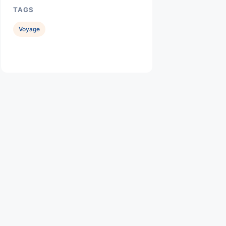
TAGS
Voyage