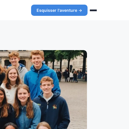
Esquisser l'aventure →