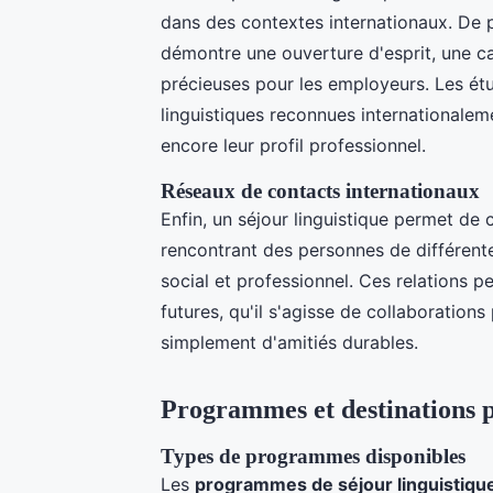
dans des contextes internationaux. De pl
démontre une ouverture d'esprit, une ca
précieuses pour les employeurs. Les ét
linguistiques reconnues internationalem
encore leur profil professionnel.
Réseaux de contacts internationaux
Enfin, un séjour linguistique permet de
rencontrant des personnes de différentes
social et professionnel. Ces relations p
futures, qu'il s'agisse de collaborations
simplement d'amitiés durables.
Programmes et destinations 
Types de programmes disponibles
Les
programmes de séjour linguistiqu