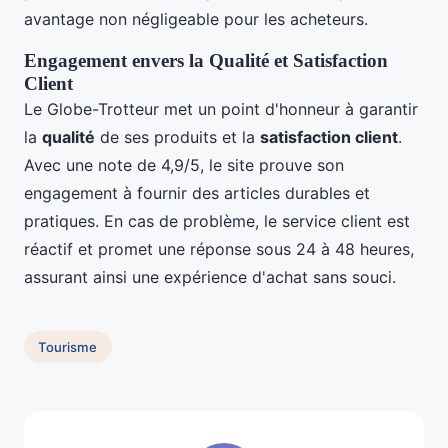
avantage non négligeable pour les acheteurs.
Engagement envers la Qualité et Satisfaction
Client
Le Globe-Trotteur met un point d'honneur à garantir
la
qualité
de ses produits et la
satisfaction client
.
Avec une note de 4,9/5, le site prouve son
engagement à fournir des articles durables et
pratiques. En cas de problème, le service client est
réactif et promet une réponse sous 24 à 48 heures,
assurant ainsi une expérience d'achat sans souci.
Tourisme