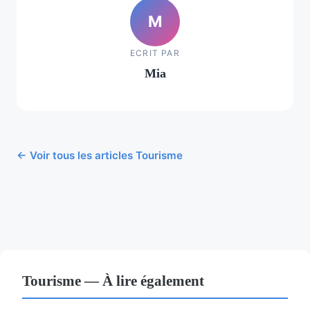
M
ECRIT PAR
Mia
← Voir tous les articles Tourisme
Tourisme — À lire également