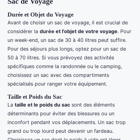
Sac de Voyage
Durée et Objet du Voyage
Avant de choisir un sac de voyage, il est crucial de
considérer la
durée et l'objet de votre voyage
. Pour
un week-end, un sac de 30 à 40 litres peut suffire.
Pour des séjours plus longs, optez pour un sac de
50 à 70 litres. Si vous prévoyez des activités
spécifiques comme la randonnée ou le camping,
choisissez un sac avec des compartiments
spécialisés pour ranger votre équipement.
Taille et Poids du Sac
La
taille et le poids du sac
sont des éléments
déterminants pour éviter des blessures ou un
inconfort pendant vos déplacements. Un sac trop
grand ou trop lourd peut devenir un fardeau.
Choisissez un sac dont le poids à vide est léger,