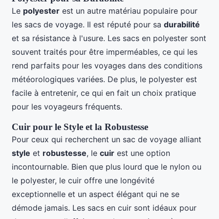
Le
polyester
est un autre matériau populaire pour
les sacs de voyage. Il est réputé pour sa
durabilité
et sa résistance à l'usure. Les sacs en polyester sont
souvent traités pour être imperméables, ce qui les
rend parfaits pour les voyages dans des conditions
météorologiques variées. De plus, le polyester est
facile à entretenir, ce qui en fait un choix pratique
pour les voyageurs fréquents.
Cuir pour le Style et la Robustesse
Pour ceux qui recherchent un sac de voyage alliant
style
et
robustesse
, le
cuir
est une option
incontournable. Bien que plus lourd que le nylon ou
le polyester, le cuir offre une longévité
exceptionnelle et un aspect élégant qui ne se
démode jamais. Les sacs en cuir sont idéaux pour