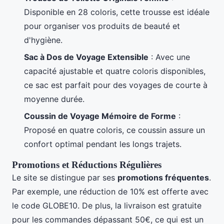
Disponible en 28 coloris, cette trousse est idéale
pour organiser vos produits de beauté et
d'hygiène.
Sac à Dos de Voyage Extensible
: Avec une
capacité ajustable et quatre coloris disponibles,
ce sac est parfait pour des voyages de courte à
moyenne durée.
Coussin de Voyage Mémoire de Forme
:
Proposé en quatre coloris, ce coussin assure un
confort optimal pendant les longs trajets.
Promotions et Réductions Régulières
Le site se distingue par ses
promotions fréquentes
.
Par exemple, une réduction de 10% est offerte avec
le code GLOBE10. De plus, la livraison est gratuite
pour les commandes dépassant 50€, ce qui est un