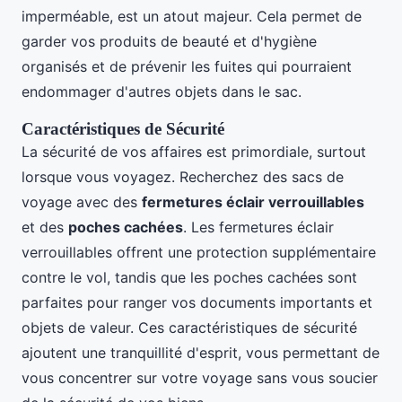
imperméable, est un atout majeur. Cela permet de
garder vos produits de beauté et d'hygiène
organisés et de prévenir les fuites qui pourraient
endommager d'autres objets dans le sac.
Caractéristiques de Sécurité
La sécurité de vos affaires est primordiale, surtout
lorsque vous voyagez. Recherchez des sacs de
voyage avec des
fermetures éclair verrouillables
et des
poches cachées
. Les fermetures éclair
verrouillables offrent une protection supplémentaire
contre le vol, tandis que les poches cachées sont
parfaites pour ranger vos documents importants et
objets de valeur. Ces caractéristiques de sécurité
ajoutent une tranquillité d'esprit, vous permettant de
vous concentrer sur votre voyage sans vous soucier