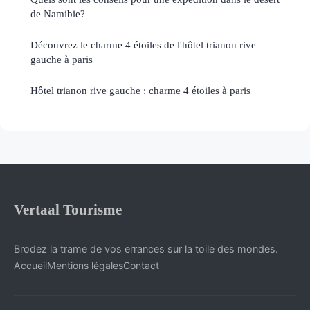
de Namibie?
Découvrez le charme 4 étoiles de l'hôtel trianon rive
gauche à paris
Hôtel trianon rive gauche : charme 4 étoiles à paris
Vertaal Tourisme
Brodez la trame de vos errances sur la toile des mondes.
Accueil
Mentions légales
Contact