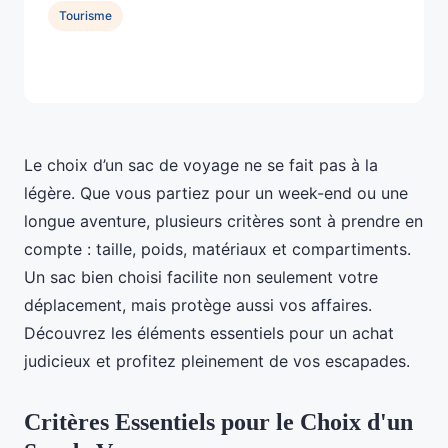
Tourisme
Le choix d’un sac de voyage ne se fait pas à la
légère. Que vous partiez pour un week-end ou une
longue aventure, plusieurs critères sont à prendre en
compte : taille, poids, matériaux et compartiments.
Un sac bien choisi facilite non seulement votre
déplacement, mais protège aussi vos affaires.
Découvrez les éléments essentiels pour un achat
judicieux et profitez pleinement de vos escapades.
Critères Essentiels pour le Choix d'un