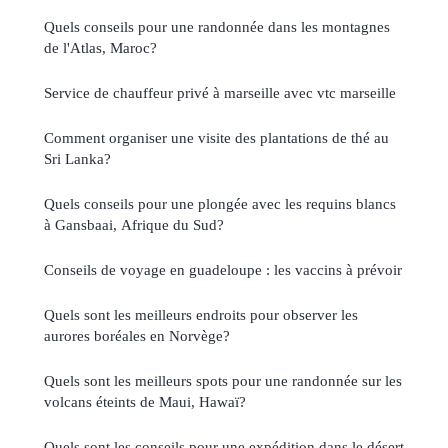
Quels conseils pour une randonnée dans les montagnes
de l'Atlas, Maroc?
Service de chauffeur privé à marseille avec vtc marseille
Comment organiser une visite des plantations de thé au
Sri Lanka?
Quels conseils pour une plongée avec les requins blancs
à Gansbaai, Afrique du Sud?
Conseils de voyage en guadeloupe : les vaccins à prévoir
Quels sont les meilleurs endroits pour observer les
aurores boréales en Norvège?
Quels sont les meilleurs spots pour une randonnée sur les
volcans éteints de Maui, Hawaï?
Quels sont les conseils pour une expédition dans le désert