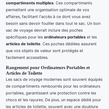
compartiments multiples
. Ces compartiments
permettent une organisation optimale de vos
affaires, facilitant l'accès à ce dont vous avez
besoin sans devoir fouiller dans tout le sac. Un bon
sac de voyage devrait inclure des poches
spécifiques pour les
ordinateurs portables
et les
articles de toilette
. Ces poches dédiées assurent
que vos objets de valeur sont protégés et
facilement accessibles.
Rangement pour Ordinateurs Portables et
Articles de Toilette
Les sacs de voyage modernes sont souvent équipés
de compartiments rembourrés pour les ordinateurs
portables, garantissant une protection contre les
chocs et les rayures. De plus, un espace dédié pour
les articles de toilette, souvent avec une doublure