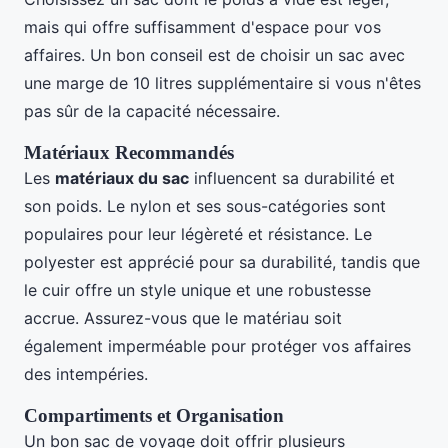
mais qui offre suffisamment d'espace pour vos
affaires. Un bon conseil est de choisir un sac avec
une marge de 10 litres supplémentaire si vous n'êtes
pas sûr de la capacité nécessaire.
Matériaux Recommandés
Les
matériaux du sac
influencent sa durabilité et
son poids. Le nylon et ses sous-catégories sont
populaires pour leur légèreté et résistance. Le
polyester est apprécié pour sa durabilité, tandis que
le cuir offre un style unique et une robustesse
accrue. Assurez-vous que le matériau soit
également imperméable pour protéger vos affaires
des intempéries.
Compartiments et Organisation
Un bon sac de voyage doit offrir plusieurs