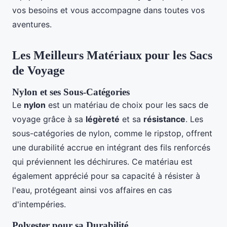
vos besoins et vous accompagne dans toutes vos
aventures.
Les Meilleurs Matériaux pour les Sacs
de Voyage
Nylon et ses Sous-Catégories
Le
nylon
est un matériau de choix pour les sacs de
voyage grâce à sa
légèreté
et sa
résistance
. Les
sous-catégories de nylon, comme le ripstop, offrent
une durabilité accrue en intégrant des fils renforcés
qui préviennent les déchirures. Ce matériau est
également apprécié pour sa capacité à résister à
l'eau, protégeant ainsi vos affaires en cas
d'intempéries.
Polyester pour sa Durabilité