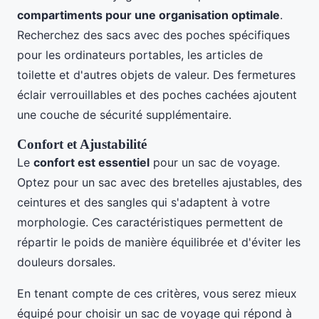
compartiments pour une organisation optimale
.
Recherchez des sacs avec des poches spécifiques
pour les ordinateurs portables, les articles de
toilette et d'autres objets de valeur. Des fermetures
éclair verrouillables et des poches cachées ajoutent
une couche de sécurité supplémentaire.
Confort et Ajustabilité
Le
confort est essentiel
pour un sac de voyage.
Optez pour un sac avec des bretelles ajustables, des
ceintures et des sangles qui s'adaptent à votre
morphologie. Ces caractéristiques permettent de
répartir le poids de manière équilibrée et d'éviter les
douleurs dorsales.
En tenant compte de ces critères, vous serez mieux
équipé pour choisir un sac de voyage qui répond à