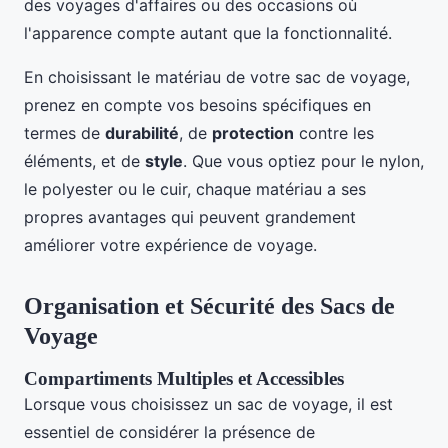
des voyages d'affaires ou des occasions où
l'apparence compte autant que la fonctionnalité.
En choisissant le matériau de votre sac de voyage,
prenez en compte vos besoins spécifiques en
termes de
durabilité
, de
protection
contre les
éléments, et de
style
. Que vous optiez pour le nylon,
le polyester ou le cuir, chaque matériau a ses
propres avantages qui peuvent grandement
améliorer votre expérience de voyage.
Organisation et Sécurité des Sacs de
Voyage
Compartiments Multiples et Accessibles
Lorsque vous choisissez un sac de voyage, il est
essentiel de considérer la présence de