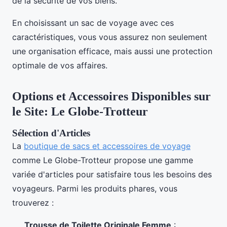
de la sécurité de vos biens.
En choisissant un sac de voyage avec ces
caractéristiques, vous vous assurez non seulement
une organisation efficace, mais aussi une protection
optimale de vos affaires.
Options et Accessoires Disponibles sur
le Site: Le Globe-Trotteur
Sélection d'Articles
La
boutique de sacs et accessoires de voyage
comme Le Globe-Trotteur propose une gamme
variée d'articles pour satisfaire tous les besoins des
voyageurs. Parmi les produits phares, vous
trouverez :
Trousse de Toilette Originale Femme
: